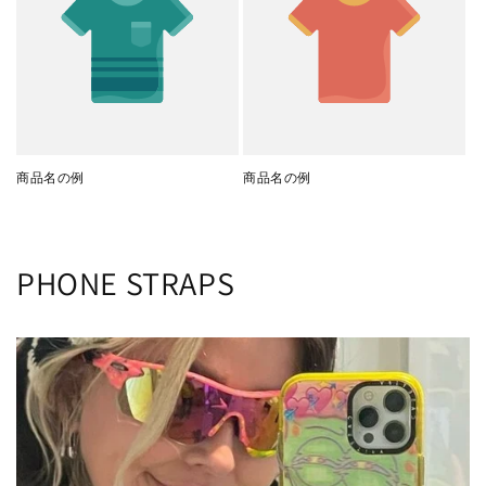
商品名の例
商品名の例
PHONE STRAPS