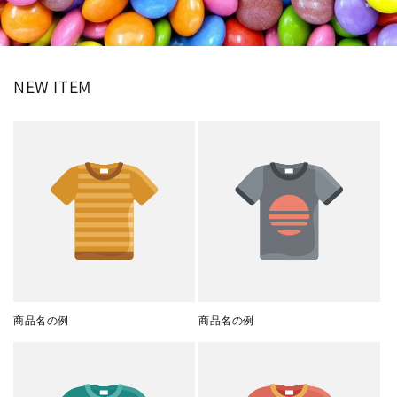
NEW ITEM
商品名の例
商品名の例