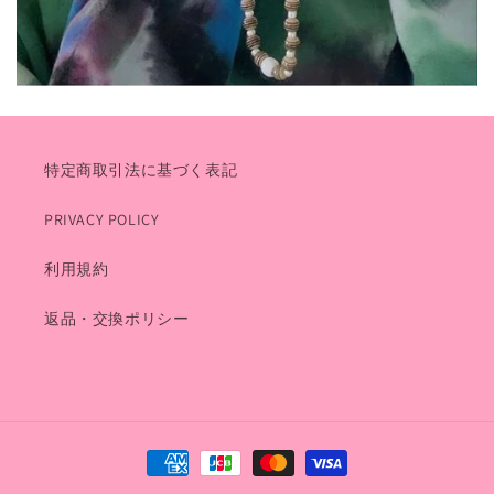
特定商取引法に基づく表記
PRIVACY POLICY
利用規約
返品・交換ポリシー
決
済